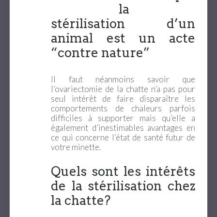
la
stérilisation d’un
animal est un acte
“contre nature”
Il faut néanmoins savoir que
l’ovariectomie de la chatte n’a pas pour
seul intérêt de faire disparaître les
comportements de chaleurs parfois
difficiles à supporter mais qu’elle a
également d’inestimables avantages en
ce qui concerne l’état de santé futur de
votre minette.
Quels sont les intérêts
de la stérilisation chez
la chatte?