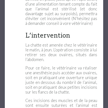
d’une alimentation tenant compte du fait
que l’animal est stérilisé (et donc
davantage sujet au surpoids), permettra
d’éviter cet inconvénient (N’hésitez pas
à demander conseil à vore vétérinaire)
L’intervention
La chatte est amenée chez le vétérinaire
le matin, à jeun. L’opération consiste à lui
retirer ses deux ovaires, situés dans
l’abdomen.
Pour ce faire, le vétérinaire va réaliser
une anesthésie puis accéder aux ovaires,
soit en pratiquant une ouverture unique
juste en dessous du nombril de l’animal,
soit en pratiquant deux petites incisions
sur les flancs de la chatte.
Ces incisions des muscles et de la peau
sont ensuite suturées et l’animal est