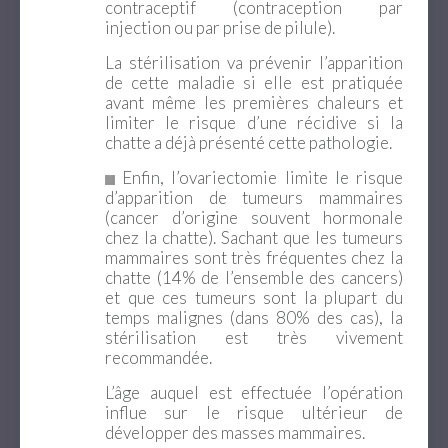
contraceptif (contraception par
injection ou par prise de pilule).
La stérilisation va prévenir l’apparition
de cette maladie si elle est pratiquée
avant même les premières chaleurs et
limiter le risque d’une récidive si la
chatte a déjà présenté cette pathologie.
Enfin, l’ovariectomie limite le risque
d’apparition de tumeurs mammaires
(cancer d’origine souvent hormonale
chez la chatte). Sachant que les tumeurs
mammaires sont très fréquentes chez la
chatte (14% de l’ensemble des cancers)
et que ces tumeurs sont la plupart du
temps malignes (dans 80% des cas), la
stérilisation est très vivement
recommandée.
L’âge auquel est effectuée l’opération
influe sur le risque ultérieur de
développer des masses mammaires.