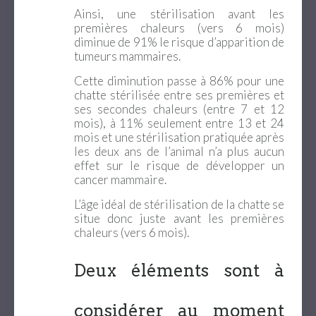
Ainsi, une stérilisation avant les
premières chaleurs (vers 6 mois)
diminue de 91% le risque d’apparition de
tumeurs mammaires.
Cette diminution passe à 86% pour une
chatte stérilisée entre ses premières et
ses secondes chaleurs (entre 7 et 12
mois), à 11% seulement entre 13 et 24
mois et une stérilisation pratiquée après
les deux ans de l’animal n’a plus aucun
effet sur le risque de développer un
cancer mammaire.
L’âge idéal de stérilisation de la chatte se
situe donc juste avant les premières
chaleurs (vers 6 mois).
Deux éléments sont à
considérer au moment