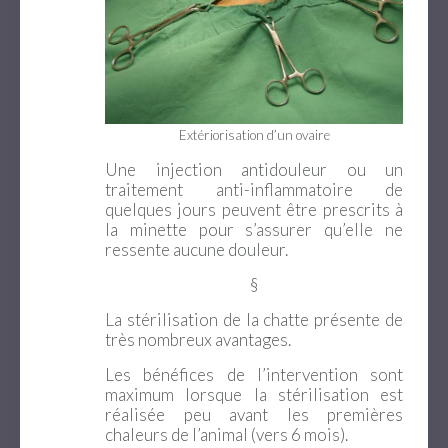
Extériorisation d’un ovaire
Une injection antidouleur ou un
traitement anti-inflammatoire de
quelques jours peuvent être prescrits à
la minette pour s’assurer qu’elle ne
ressente aucune douleur.
§
La stérilisation de la chatte présente de
très nombreux avantages.
Les bénéfices de l’intervention sont
maximum lorsque la stérilisation est
réalisée peu avant les premières
chaleurs de l’animal (vers 6 mois).