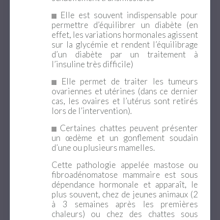
Elle est souvent indispensable pour
permettre d’équilibrer un diabète (en
effet, les variations hormonales agissent
sur la glycémie et rendent l’équilibrage
d’un diabète par un traitement à
l’insuline très difficile)
Elle permet de traiter les tumeurs
ovariennes et utérines (dans ce dernier
cas, les ovaires et l’utérus sont retirés
lors de l’intervention).
Certaines chattes peuvent présenter
un œdème et un gonflement soudain
d’une ou plusieurs mamelles.
Cette pathologie appelée mastose ou
fibroadénomatose mammaire est sous
dépendance hormonale et apparaît, le
plus souvent, chez de jeunes animaux (2
à 3 semaines après les premières
chaleurs) ou chez des chattes sous