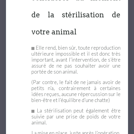
de la stérilisation de
votre animal
Elle rend, bien sûr, toute reproduction
ultérieure impossible et il est donc très
important, avant l’intervention, de s’être
assuré de ne pas souhaiter avoir une
portée de son animal.
(Par contre, le fait de ne jamais avoir de
petits n’a, contrairement à certaines
idées reçues, aucune répercussion sur le
bien-être et l’équilibre d’une chatte)
La stérilisation peut également être
suivie par une prise de poids de votre
animal.
La mise en place, juste après l’opération,