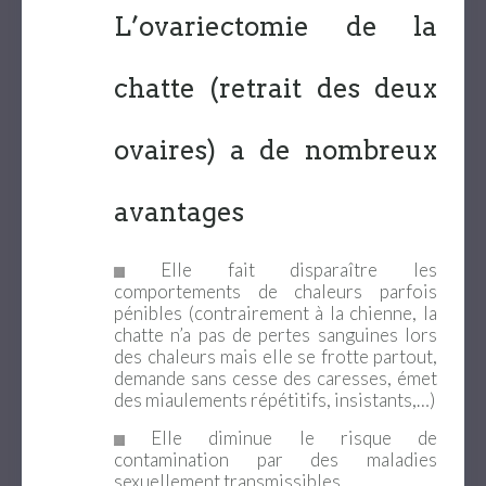
L’ovariectomie de la
chatte (retrait des deux
ovaires) a de nombreux
avantages
Elle fait disparaître les
comportements de chaleurs parfois
pénibles (contrairement à la chienne, la
chatte n’a pas de pertes sanguines lors
des chaleurs mais elle se frotte partout,
demande sans cesse des caresses, émet
des miaulements répétitifs, insistants,…)
Elle diminue le risque de
contamination par des maladies
sexuellement transmissibles