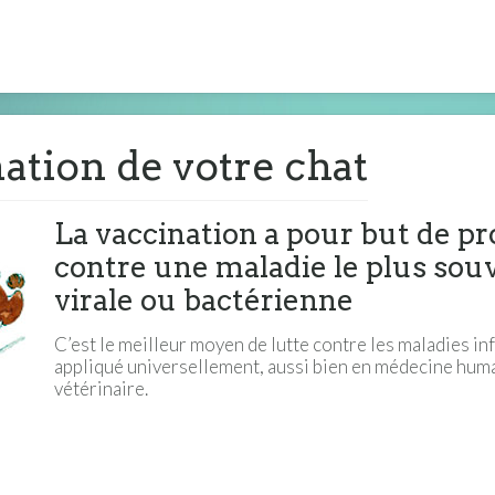
ation de votre chat
La vaccination a pour but de p
contre une maladie le plus sou
virale ou bactérienne
C’est le meilleur moyen de lutte contre les maladies in
appliqué universellement, aussi bien en médecine hum
vétérinaire.