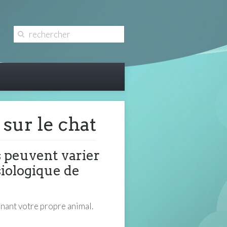
sur le chat
 peuvent varier
ysiologique de
nant votre propre animal.