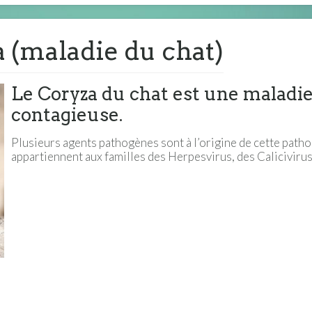
 (maladie du chat)
Le Coryza du chat est une maladi
contagieuse.
Plusieurs agents pathogènes sont à l’origine de cette patho
appartiennent aux familles des Herpesvirus, des Calicivirus