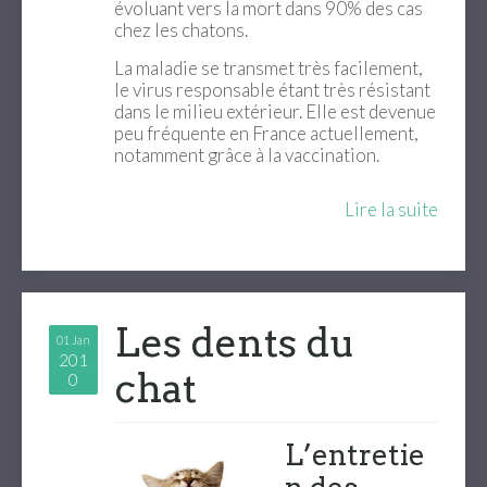
évoluant vers la mort dans 90% des cas
chez les chatons.
La maladie se transmet très facilement,
le virus responsable étant très résistant
dans le milieu extérieur. Elle est devenue
peu fréquente en France actuellement,
notamment grâce à la vaccination.
Lire la suite
Les dents du
01 Jan
201
chat
0
L’entretie